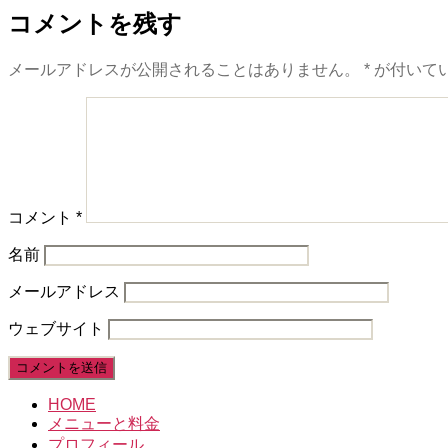
コメントを残す
メールアドレスが公開されることはありません。
*
が付いて
コメント
*
名前
メールアドレス
ウェブサイト
HOME
メニューと料金
プロフィール