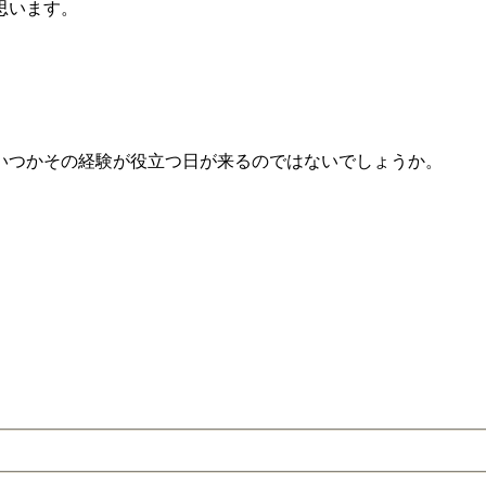
思います。
いつかその経験が役立つ日が来るのではないでしょうか。