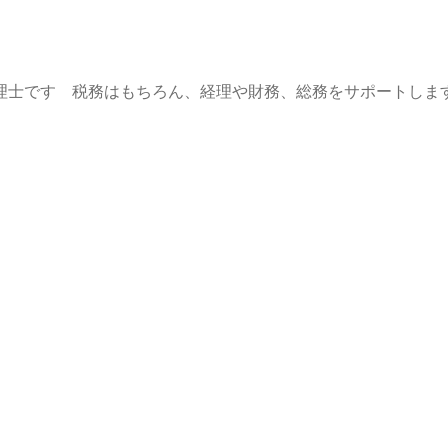
理士です 税務はもちろん、経理や財務、総務をサポートしま