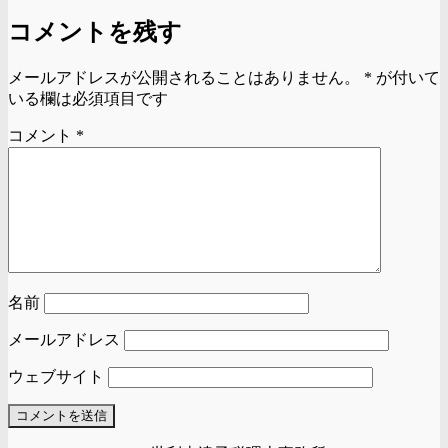
コメントを残す
メールアドレスが公開されることはありません。
*
が付いて
いる欄は必須項目です
コメント
*
名前
メールアドレス
ウェブサイト