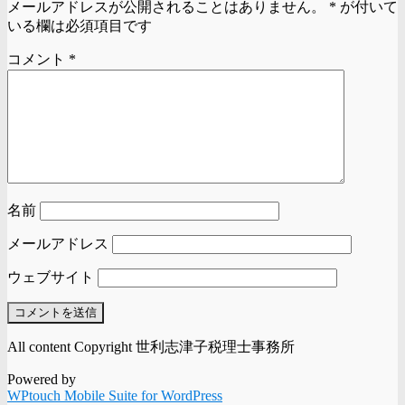
メールアドレスが公開されることはありません。
*
が付いて
いる欄は必須項目です
コメント
*
名前
メールアドレス
ウェブサイト
All content Copyright 世利志津子税理士事務所
Powered by
WPtouch Mobile Suite for WordPress