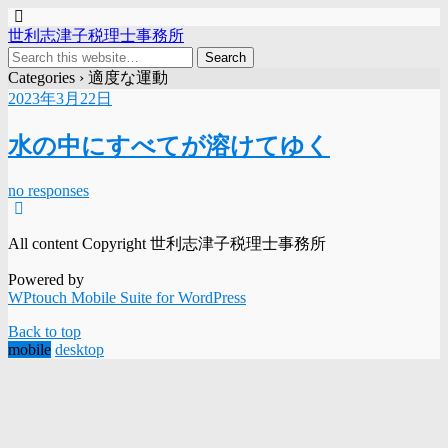
世利志津子税理士事務所
Categories ›
適度な運動
2023年3月22日
水の中にすべてが溶けてゆく
no responses
All content Copyright 世利志津子税理士事務所
Powered by
WPtouch Mobile Suite for WordPress
Back to top
mobile
desktop